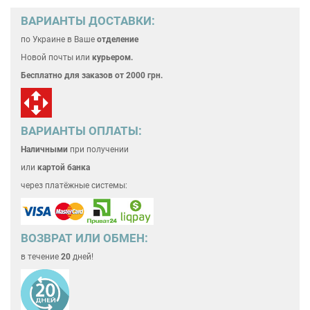
ВАРИАНТЫ ДОСТАВКИ:
по Украине
в Ваше
отделение
Новой почты или
курьером.
Бесплатно для
заказов от 2000 грн.
ВАРИАНТЫ ОПЛАТЫ:
Наличными
при получении
или
картой банка
через платёжные системы:
ВОЗВРАТ ИЛИ ОБМЕН:
в течение
20
дней!