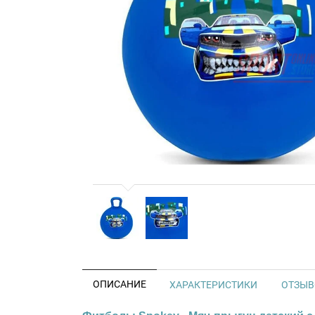
ОПИСАНИЕ
ХАРАКТЕРИСТИКИ
ОТЗЫВО