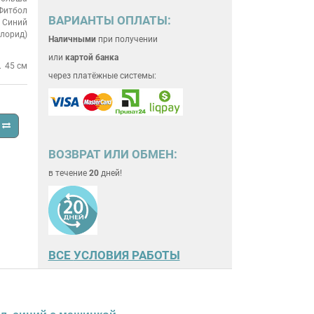
Фитбол
ВАРИАНТЫ ОПЛАТЫ:
Синий
лорид)
Наличными
при получении
или
картой банка
45 см
через платёжные системы:
ВОЗВРАТ ИЛИ ОБМЕН:
в течение
20
дней!
ВСЕ
УСЛОВИЯ РАБОТЫ