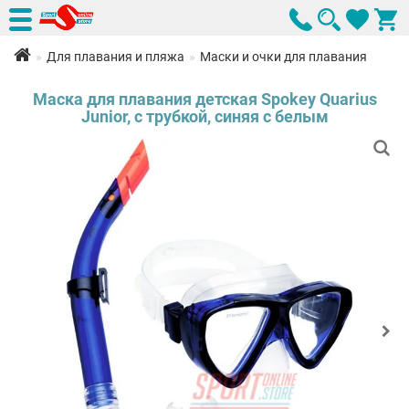
Для плавания и пляжа
Маски и очки для плавания
Маска для плавания детская Spokey Quarius
Junior, с трубкой, синяя с белым