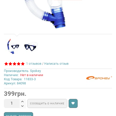
1 отзывов
/
Написать отзыв
Производитель
Spokey
Наличие:
Нет в наличии
Код Товара:
11833-3
Арикул: 84098
399грн.
СООБЩИТЬ О НАЛИЧИЕ