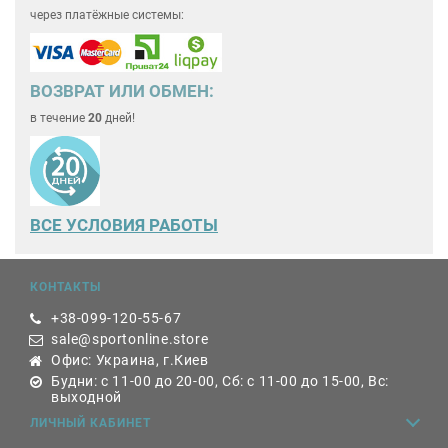
через платёжные системы:
ВОЗВРАТ ИЛИ ОБМЕН:
в течение
20
дней!
ВСЕ
УСЛОВИЯ РАБОТЫ
КОНТАКТЫ
+38-099-120-55-67
sale@sportonline.store
Офис: Украина, г.Киев
Будни: с 11-00 до 20-00, Сб: с 11-00 до 15-00, Вс:
выходной
ЛИЧНЫЙ КАБИНЕТ