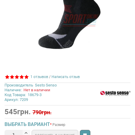
1 отзывов
/
Написать отзыв
Производитель
Sesto Senso
Наличие:
Нет в наличии
Код Товара:
18679-3
Арикул: 7209
545грн.
790грн.
ВЫБРАТЬ ВАРИАНТ
Размер