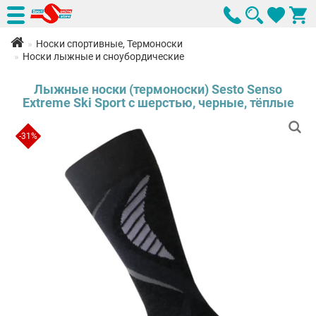
Носки спортивные, Термоноски
Носки лыжные и сноубордические
Лыжные носки (термоноски) Sesto Senso
Extreme Ski Sport с шерстью, черные, тёплые
-31%