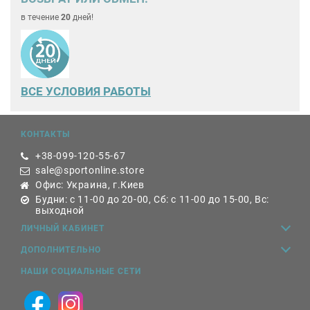
в течение
20
дней!
ВСЕ
УСЛОВИЯ РАБОТЫ
КОНТАКТЫ
+38-099-120-55-67
sale@sportonline.store
Офис: Украина, г.Киев
Будни: с 11-00 до 20-00, Сб: с 11-00 до 15-00, Вс:
выходной
ЛИЧНЫЙ КАБИНЕТ
ДОПОЛНИТЕЛЬНО
НАШИ СОЦИАЛЬНЫЕ СЕТИ