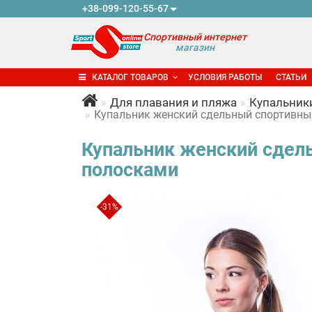
+38-099-120-55-67
Спортивный интернет
магазин
КАТАЛОГ ТОВАРОВ
УСЛОВИЯ РАБОТЫ
СТАТЬИ
Для плавания и пляжа
Купальник
Купальник женский сдельный спортивный
Купальник женский сдель
полосками
-31%