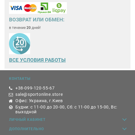
ВОЗВРАТ ИЛИ ОБМЕН:
в течение
20
дней!
ВСЕ
УСЛОВИЯ РАБОТЫ
КОНТАКТЫ
+38-099-120-55-67
sale@sportonline.store
Офис: Украина, г.Киев
Будни: с 11-00 до 20-00, Сб: с 11-00 до 15-00, Вс:
выходной
ЛИЧНЫЙ КАБИНЕТ
ДОПОЛНИТЕЛЬНО