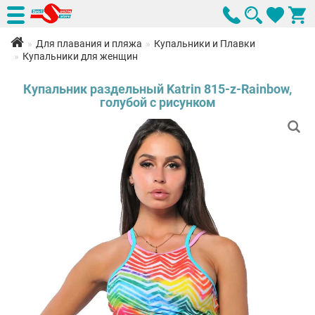
Для плавания и пляжа
Купальники и Плавки
Купальники для женщин
Купальник раздельный Katrin 815-z-Rainbow,
голубой с рисунком