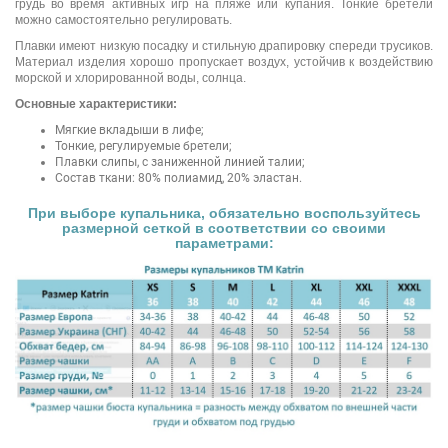
грудь во время активных игр на пляже или купания. Тонкие бретели
можно самостоятельно регулировать.
Плавки имеют низкую посадку и стильную драпировку спереди трусиков.
Материал изделия хорошо пропускает воздух, устойчив к воздействию
морской и хлорированной воды, солнца.
Основные характеристики:
Мягкие вкладыши в лифе;
Тонкие, регулируемые бретели;
Плавки слипы, с заниженной линией талии;
Состав ткани: 80% полиамид, 20% эластан.
При выборе купальника, обязательно воспользуйтесь
размерной сеткой в соответствии со своими
параметрами: