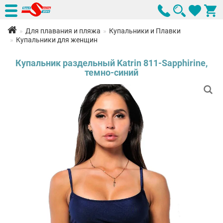
Для плавания и пляжа
Купальники и Плавки
Купальники для женщин
Купальник раздельный Katrin 811-Sapphirine,
темно-синий