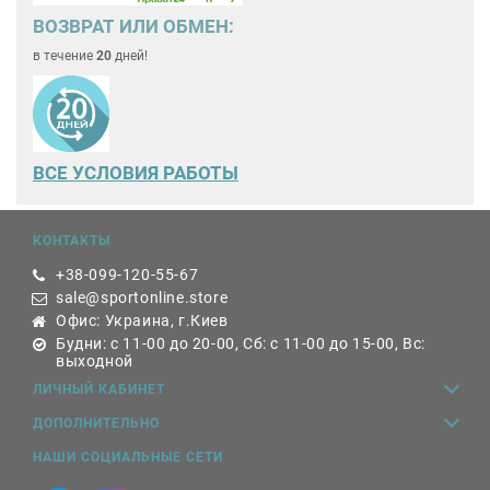
ВОЗВРАТ ИЛИ ОБМЕН:
в течение
20
дней!
ВСЕ
УСЛОВИЯ РАБОТЫ
КОНТАКТЫ
+38-099-120-55-67
sale@sportonline.store
Офис: Украина, г.Киев
Будни: с 11-00 до 20-00, Сб: с 11-00 до 15-00, Вс:
выходной
ЛИЧНЫЙ КАБИНЕТ
ДОПОЛНИТЕЛЬНО
НАШИ СОЦИАЛЬНЫЕ СЕТИ