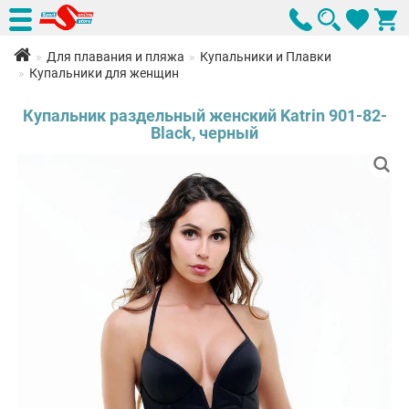
Для плавания и пляжа
Купальники и Плавки
Купальники для женщин
Купальник раздельный женский Katrin 901-82-
Black, черный