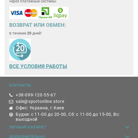
через платёжные системы:
ВОЗВРАТ ИЛИ ОБМЕН:
в течение
20
дней!
ВСЕ
УСЛОВИЯ РАБОТЫ
КОНТАКТЫ
+38-099-120-55-67
sale@sportonline.store
Офис: Украина, г.Киев
Будни: с 11-00 до 20-00, Сб: с 11-00 до 15-00, Вс:
выходной
ЛИЧНЫЙ КАБИНЕТ
ДОПОЛНИТЕЛЬНО