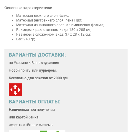
Основные характеристики:
Материал верхнего слоя: флис;
Материал внутреннего слоя: пена ПВХ;
Материал изнаночного слоя: алюминиевая фольга;
Размеры в разложенном виде: 180 х 205 см;
Размеры в сложенном виде: 37 x 28 x 12 см;
Вес: 940 гр;
ВАРИАНТЫ ДОСТАВКИ:
по Украине
в Ваше
отделение
Новой почты или
курьером.
Бесплатно для
заказов от 2000 грн.
ВАРИАНТЫ ОПЛАТЫ:
Наличными
при получении
или
картой банка
через платёжные системы: