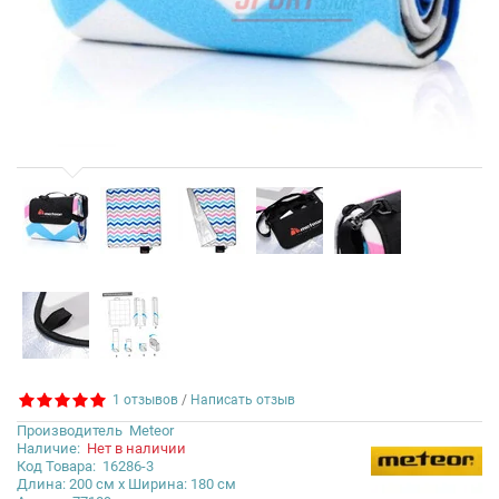
1 отзывов
/
Написать отзыв
Производитель
Meteor
Наличие:
Нет в наличии
Код Товара:
16286-3
Длина: 200 см x Ширина: 180 см