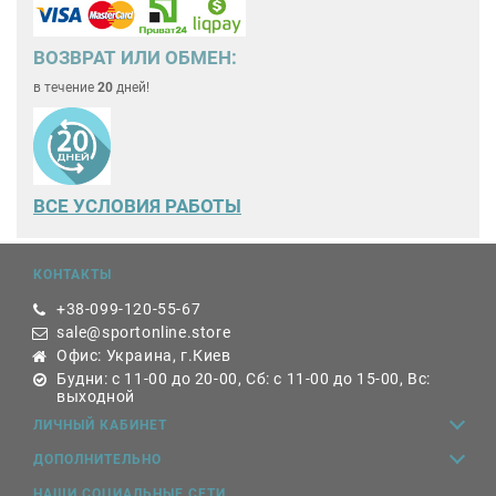
ВОЗВРАТ ИЛИ ОБМЕН:
в течение
20
дней!
ВСЕ
УСЛОВИЯ РАБОТЫ
КОНТАКТЫ
+38-099-120-55-67
sale@sportonline.store
Офис: Украина, г.Киев
Будни: с 11-00 до 20-00, Сб: с 11-00 до 15-00, Вс:
выходной
ЛИЧНЫЙ КАБИНЕТ
ДОПОЛНИТЕЛЬНО
НАШИ СОЦИАЛЬНЫЕ СЕТИ