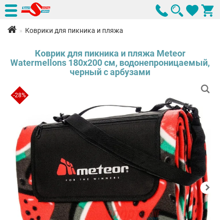
Коврики для пикника и пляжа
Коврик для пикника и пляжа Meteor
Watermellons 180х200 см, водонепроницаемый,
черный с арбузами
-28%