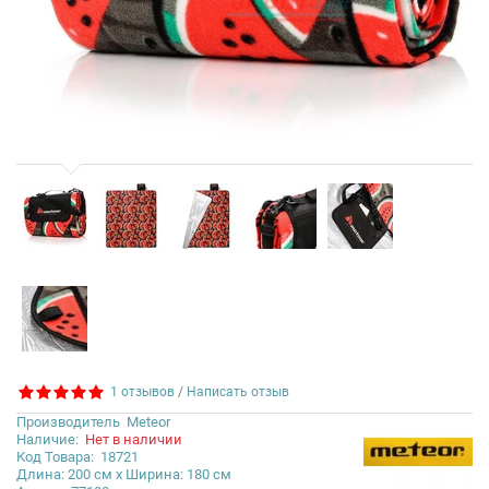
1 отзывов
/
Написать отзыв
Производитель
Meteor
Наличие:
Нет в наличии
Код Товара:
18721
Длина: 200 см x Ширина: 180 см