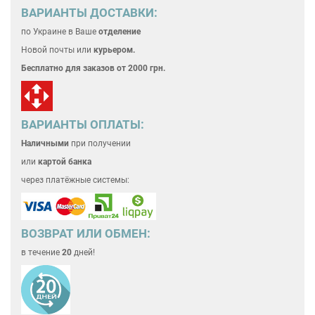
ВАРИАНТЫ ДОСТАВКИ:
по Украине
в Ваше
отделение
Новой почты или
курьером.
Бесплатно для
заказов от 2000 грн.
ВАРИАНТЫ ОПЛАТЫ:
Наличными
при получении
или
картой банка
через платёжные системы:
ВОЗВРАТ ИЛИ ОБМЕН:
в течение
20
дней!