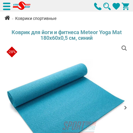
Коврики спортивные
Коврик для йоги и фитнеса Meteor Yoga Mat
180x60x0,5 см, синий
-28%