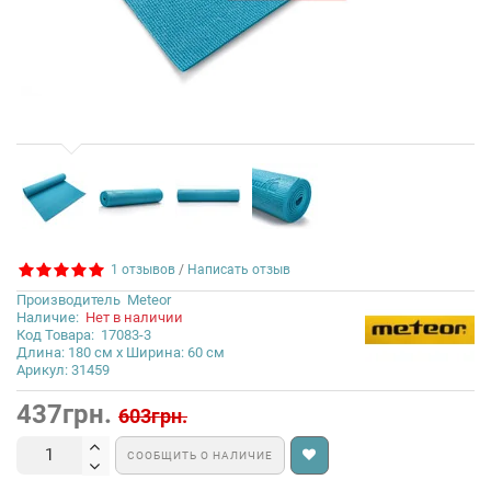
1 отзывов
/
Написать отзыв
Производитель
Meteor
Наличие:
Нет в наличии
Код Товара:
17083-3
Длина: 180 см x Ширина: 60 см
Арикул: 31459
437грн.
603грн.
СООБЩИТЬ О НАЛИЧИЕ