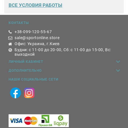
ВСЕ
УСЛОВИЯ РАБОТЫ
КОНТАКТЫ
+38-099-120-55-67
sale@sportonline.store
Офис: Украина, г.Киев
Будни: с 11-00 до 20-00, Сб: с 11-00 до 15-00, Вс:
выходной
ЛИЧНЫЙ КАБИНЕТ
ДОПОЛНИТЕЛЬНО
НАШИ СОЦИАЛЬНЫЕ СЕТИ