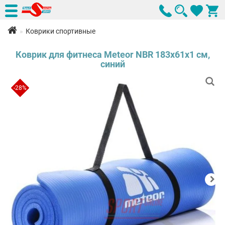
Коврики спортивные
Коврик для фитнеса Meteor NBR 183x61x1 см,
синий
-28%