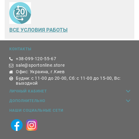
ВСЕ
УСЛОВИЯ РАБОТЫ
КОНТАКТЫ
+38-099-120-55-67
sale@sportonline.store
Офис: Украина, г.Киев
Будни: с 11-00 до 20-00, Сб: с 11-00 до 15-00, Вс:
выходной
ЛИЧНЫЙ КАБИНЕТ
ДОПОЛНИТЕЛЬНО
НАШИ СОЦИАЛЬНЫЕ СЕТИ