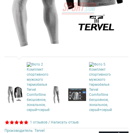
1 отзывов
/
Написать отзыв
Производитель
Tervel