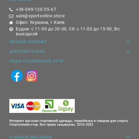
+38-099-120-55-67
sale@sportonline.store
Офис: Украина, г.Киев
Будни: с 11-00 до 20-00, Сб: с 11-00 до 15-00, Вс:
выходной
ЛИЧНЫЙ КАБИНЕТ
ДОПОЛНИТЕЛЬНО
НАШИ СОЦИАЛЬНЫЕ СЕТИ
Интернет магазин спортивной одежды, термобелья и товаров для спорта
Спортонлайн.стор. Все права защищены. 2016-2023
О НАШЕМ МАГАЗИНЕ