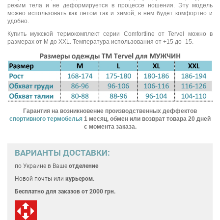
режим тела и не деформируется в процессе ношения. Эту модель
можно использовать как летом так и зимой, в нем будет комфортно и
удобно.
Купить мужской термокомплект серии Comfortline от Tervel можно в
размерах от M до XXL. Температура использования от +15 до -15.
Гарантия на возникновение производственных деффектов
спортивного термобелья
1 месяц, обмен или возврат товара 20 дней
с момента заказа.
ВАРИАНТЫ ДОСТАВКИ:
по Украине
в Ваше
отделение
Новой почты или
курьером.
Бесплатно для
заказов от 2000 грн.