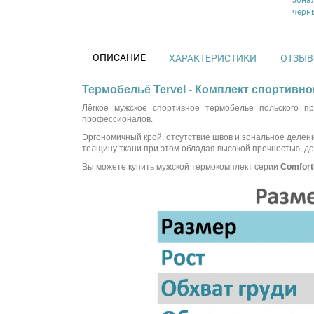
ОПИСАНИЕ
ХАРАКТЕРИСТИКИ
ОТЗЫВО
Термобельё Tervel - Комплект спортивно
Лёгкое мужское спортивное термобелье польского п
профессионалов.
Эргономичный крой, отсутствие швов и зональное делени
толщину ткани при этом обладая высокой прочностью, до
Вы можете купить мужской термокомплект серии
Comfort