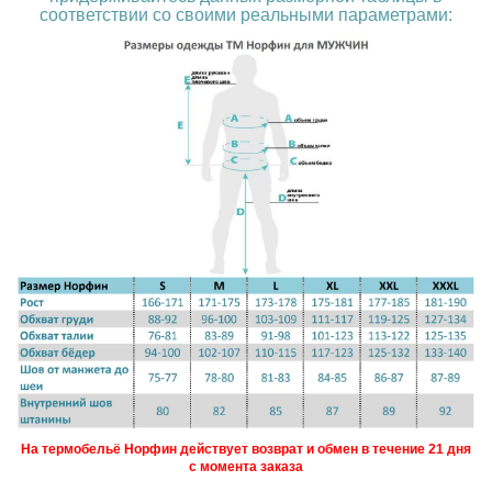
соответствии со своими реальными параметрами:
На термобельё Норфин действует возврат и обмен в течение 21 дня
с момента заказа