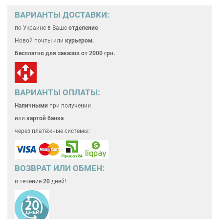
ВАРИАНТЫ ДОСТАВКИ:
по Украине
в Ваше
отделение
Новой почты или
курьером.
Бесплатно для
заказов от 2000 грн.
ВАРИАНТЫ ОПЛАТЫ:
Наличными
при получении
или
картой банка
через платёжные системы:
ВОЗВРАТ ИЛИ ОБМЕН:
в течение
20
дней!