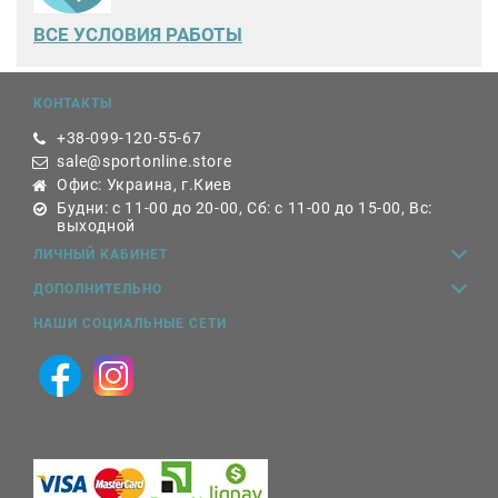
ВСЕ
УСЛОВИЯ РАБОТЫ
КОНТАКТЫ
+38-099-120-55-67
sale@sportonline.store
Офис: Украина, г.Киев
Будни: с 11-00 до 20-00, Сб: с 11-00 до 15-00, Вс:
выходной
ЛИЧНЫЙ КАБИНЕТ
ДОПОЛНИТЕЛЬНО
НАШИ СОЦИАЛЬНЫЕ СЕТИ