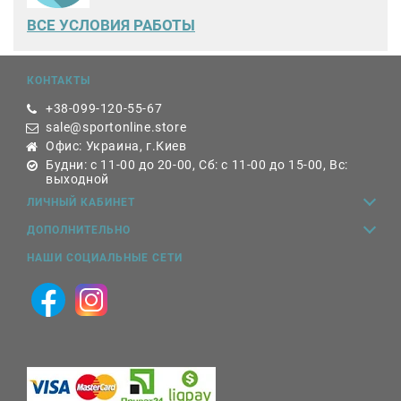
ВСЕ
УСЛОВИЯ РАБОТЫ
КОНТАКТЫ
+38-099-120-55-67
sale@sportonline.store
Офис: Украина, г.Киев
Будни: с 11-00 до 20-00, Сб: с 11-00 до 15-00, Вс:
выходной
ЛИЧНЫЙ КАБИНЕТ
ДОПОЛНИТЕЛЬНО
НАШИ СОЦИАЛЬНЫЕ СЕТИ