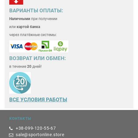
ВАРИАНТЫ ОПЛАТЫ:
Наличными
при получении
или
картой банка
через платёжные системы:
ВОЗВРАТ ИЛИ ОБМЕН:
в течение
20
дней!
ВСЕ
УСЛОВИЯ РАБОТЫ
КОНТАКТЫ
+38-099-120-55-67
sale@sportonline.store