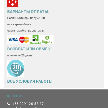
ВАРИАНТЫ ОПЛАТЫ:
Наличными
при получении
или
картой банка
через платёжные системы:
ВОЗВРАТ ИЛИ ОБМЕН:
в течение
20
дней!
ВСЕ
УСЛОВИЯ РАБОТЫ
КОНТАКТЫ
+38-099-120-55-67