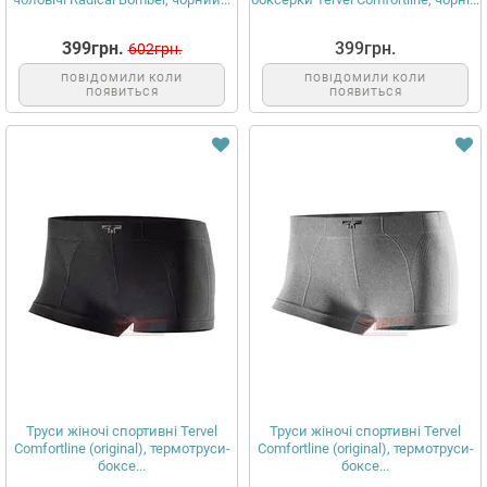
399грн.
399грн.
602грн.
ПОВІДОМИЛИ КОЛИ
ПОВІДОМИЛИ КОЛИ
ПОЯВИТЬСЯ
ПОЯВИТЬСЯ
Труси жіночі спортивні Tervel
Труси жіночі спортивні Tervel
Comfortline (original), термотруси-
Comfortline (original), термотруси-
боксе...
боксе...