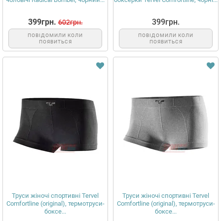
399грн.
399грн.
602грн.
ПОВІДОМИЛИ КОЛИ
ПОВІДОМИЛИ КОЛИ
ПОЯВИТЬСЯ
ПОЯВИТЬСЯ
Труси жіночі спортивні Tervel
Труси жіночі спортивні Tervel
Comfortline (original), термотруси-
Comfortline (original), термотруси-
боксе...
боксе...