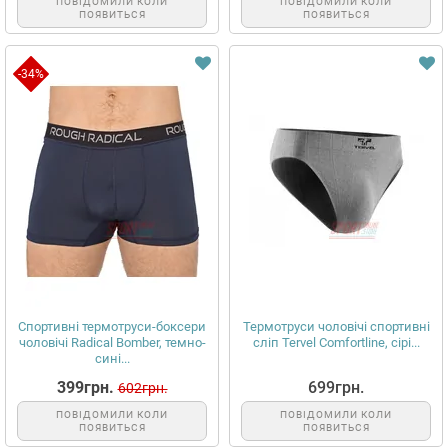
ПОВІДОМИЛИ КОЛИ
ПОВІДОМИЛИ КОЛИ
ПОЯВИТЬСЯ
ПОЯВИТЬСЯ
-34%
Спортивні термотруси-боксери
Термотруси чоловічі спортивні
чоловічі Radical Bomber, темно-
сліп Tervel Comfortline, сірі...
сині...
399грн.
699грн.
602грн.
ПОВІДОМИЛИ КОЛИ
ПОВІДОМИЛИ КОЛИ
ПОЯВИТЬСЯ
ПОЯВИТЬСЯ